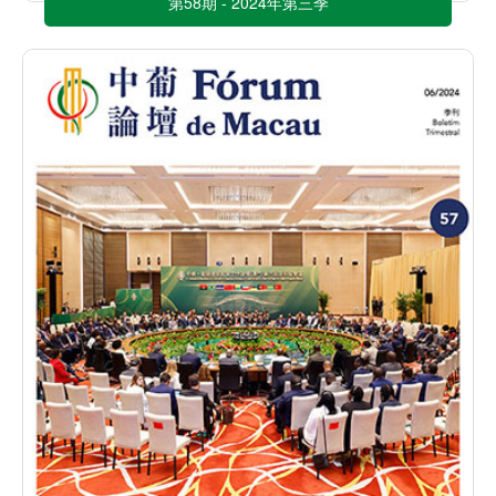
第58期 - 2024年第三季