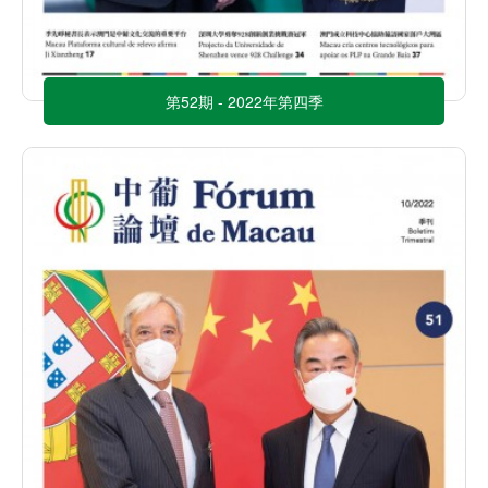
第52期 - 2022年第四季