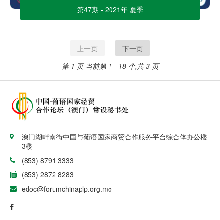
第47期 - 2021年 夏季
上一页
下一页
第 1 页
当前第 1 - 18 个,共 3 页
澳门湖畔南街中国与葡语国家商贸合作服务平台综合体办公楼
3楼
(853) 8791 3333
(853) 2872 8283
edoc@forumchinaplp.org.mo