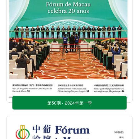
第56期 - 2024年第一季