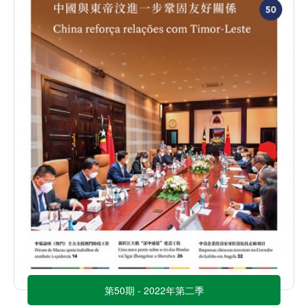
第50期 - 2022年第二季