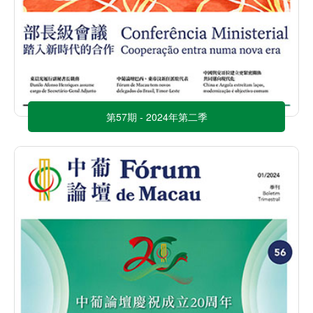
第57期 - 2024年第二季