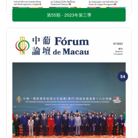
第55期 - 2023年第三季