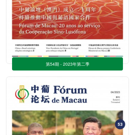
第54期 - 2023年第二季