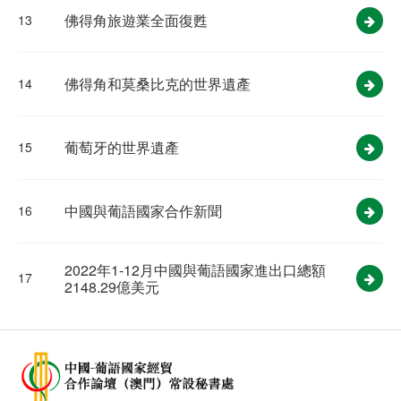
佛得角旅遊業全面復甦
13
佛得角和莫桑比克的世界遺產
14
葡萄牙的世界遺產
15
中國與葡語國家合作新聞
16
2022年1-12月中國與葡語國家進出口總額
17
2148.29億美元