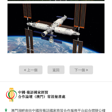
上一個
返回
下一個
澳門湖畔南街中國與葡語國家商貿合作服務平台綜合體辦公樓