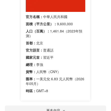
官方名稱：
中華人民共和國
面積（平方公里）：
9,600,000
人口（百萬）：
1,461.84（2023年預
測）
首都：
北京
官方語言：
普通話
國家元首：
習近平
總理：
李強
貨幣：
人民幣（CNY）
匯率：
一美元兌 6.83 元人民幣（2026
年05月）
時區：
GMT+8
更多內容