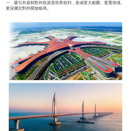
一，吸引外資和對外投資居世界前列，形成更大範圍、更寬領域、
更深層次對外開放格局。