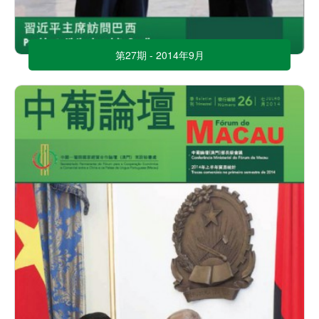
第27期 - 2014年9月