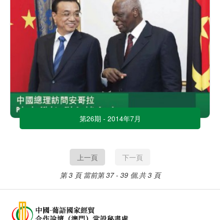
第26期 - 2014年7月
上一頁
下一頁
第 3 頁
當前第 37 - 39 個,共 3 頁