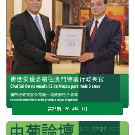
第28期 - 2014年11月