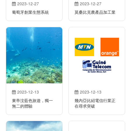
2023-12-27
2023-12-27
葡萄牙創業生態系統
莫桑比克農產品加工業
2023-12-13
2023-12-13
東帝汶藍色旅遊，獨一
幾內亞比紹電信行業正
無二的體驗
在尋求突破