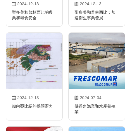
2024-12-13
2024-12-13
聖多美和普林西比的農
聖多美和普林西比：加
業和糧食安全
速衛生事業發展
2024-12-13
2024-07-04
幾內亞比紹的採礦潛力
佛得角漁業和水產養殖
業