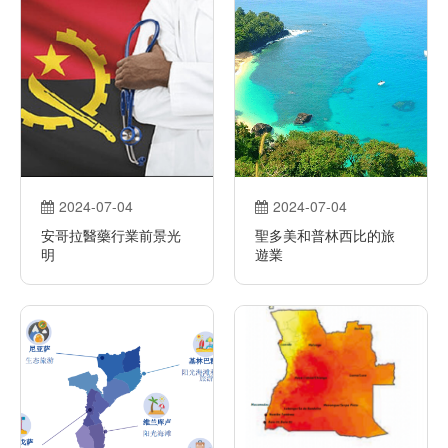
2024-07-04
2024-07-04
安哥拉醫藥行業前景光
聖多美和普林西比的旅
明
遊業