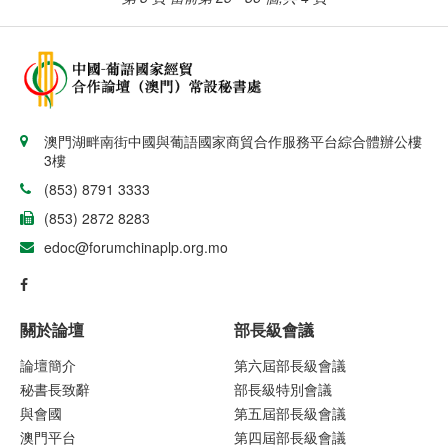
澳門湖畔南街中國與葡語國家商貿合作服務平台綜合體辦公樓
3樓
(853) 8791 3333
(853) 2872 8283
edoc@forumchinaplp.org.mo
關於論壇
部長級會議
論壇簡介
第六屆部長級會議
秘書長致辭
部長級特別會議
與會國
第五屆部長級會議
澳門平台
第四屆部長級會議