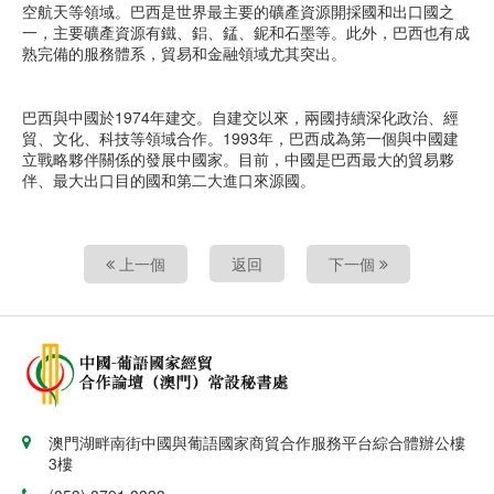
空航天等領域。巴西是世界最主要的礦產資源開採國和出口國之
一，主要礦產資源有鐵、鋁、錳、鈮和石墨等。此外，巴西也有成
熟完備的服務體系，貿易和金融領域尤其突出。
巴西與中國於1974年建交。自建交以來，兩國持續深化政治、經
貿、文化、科技等領域合作。1993年，巴西成為第一個與中國建
立戰略夥伴關係的發展中國家。目前，中國是巴西最大的貿易夥
伴、最大出口目的國和第二大進口來源國。
上一個
返回
下一個
澳門湖畔南街中國與葡語國家商貿合作服務平台綜合體辦公樓
3樓